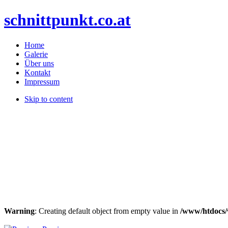
schnittpunkt.co.at
Home
Galerie
Über uns
Kontakt
Impressum
Skip to content
Warning
: Creating default object from empty value in
/www/htdocs/