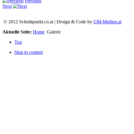
Previous
Next
© 2012 Schnittpunkt.co.at | Design & Code by
GM-Medien.at
Aktuelle Seite:
Home
Galerie
Top
Skip to content