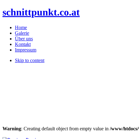
schnittpunkt.co.at
Home
Galerie
Über uns
Kontakt
Impressum
Skip to content
Warning
: Creating default object from empty value in
/www/htdocs/