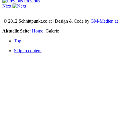
Previous
Next
© 2012 Schnittpunkt.co.at | Design & Code by
GM-Medien.at
Aktuelle Seite:
Home
Galerie
Top
Skip to content