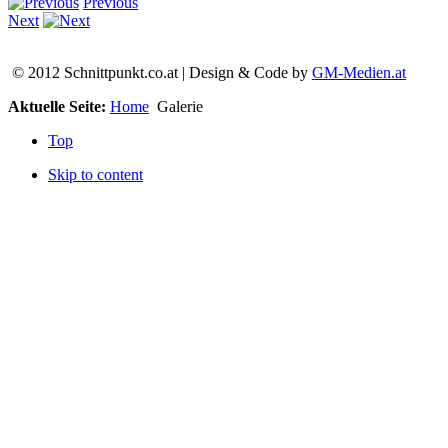
Previous
Next
© 2012 Schnittpunkt.co.at | Design & Code by
GM-Medien.at
Aktuelle Seite:
Home
Galerie
Top
Skip to content