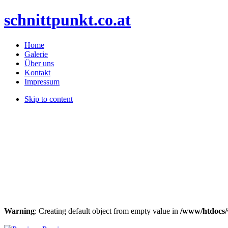
schnittpunkt.co.at
Home
Galerie
Über uns
Kontakt
Impressum
Skip to content
Warning
: Creating default object from empty value in
/www/htdocs/