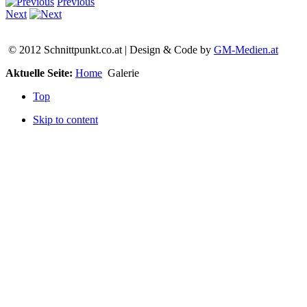
Previous
Next
© 2012 Schnittpunkt.co.at | Design & Code by
GM-Medien.at
Aktuelle Seite:
Home
Galerie
Top
Skip to content