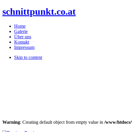
schnittpunkt.co.at
Home
Galerie
Über uns
Kontakt
Impressum
Skip to content
Warning
: Creating default object from empty value in
/www/htdocs/