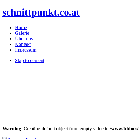
schnittpunkt.co.at
Home
Galerie
Über uns
Kontakt
Impressum
Skip to content
Warning
: Creating default object from empty value in
/www/htdocs/