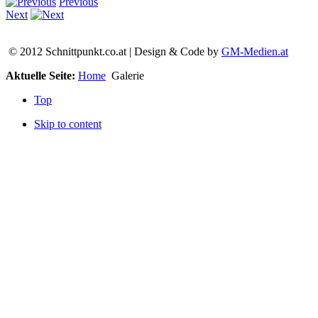
Previous
Next
© 2012 Schnittpunkt.co.at | Design & Code by
GM-Medien.at
Aktuelle Seite:
Home
Galerie
Top
Skip to content