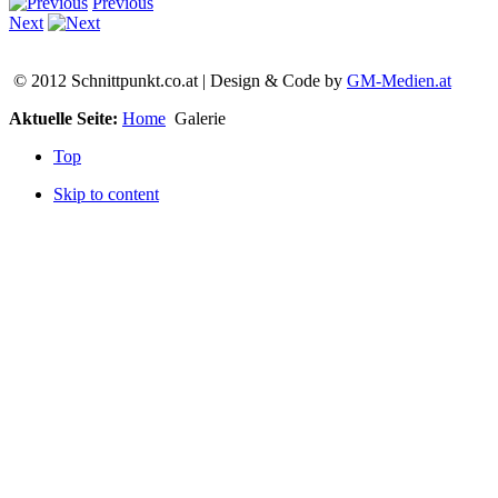
Previous
Next
© 2012 Schnittpunkt.co.at | Design & Code by
GM-Medien.at
Aktuelle Seite:
Home
Galerie
Top
Skip to content