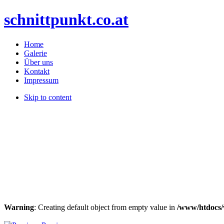
schnittpunkt.co.at
Home
Galerie
Über uns
Kontakt
Impressum
Skip to content
Warning
: Creating default object from empty value in
/www/htdocs/