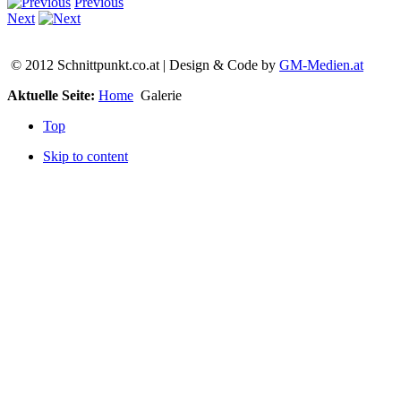
Previous
Next
© 2012 Schnittpunkt.co.at | Design & Code by
GM-Medien.at
Aktuelle Seite:
Home
Galerie
Top
Skip to content