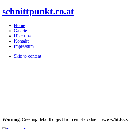
schnittpunkt.co.at
Home
Galerie
Über uns
Kontakt
Impressum
Skip to content
Warning
: Creating default object from empty value in
/www/htdocs/