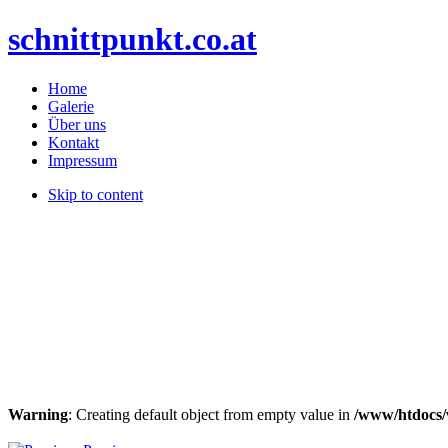
schnittpunkt.co.at
Home
Galerie
Über uns
Kontakt
Impressum
Skip to content
Warning
: Creating default object from empty value in
/www/htdocs/