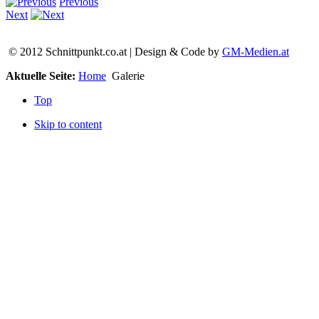
Previous
Next
© 2012 Schnittpunkt.co.at | Design & Code by
GM-Medien.at
Aktuelle Seite:
Home
Galerie
Top
Skip to content