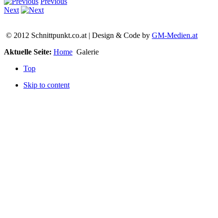
Previous
Next
© 2012 Schnittpunkt.co.at | Design & Code by
GM-Medien.at
Aktuelle Seite:
Home
Galerie
Top
Skip to content