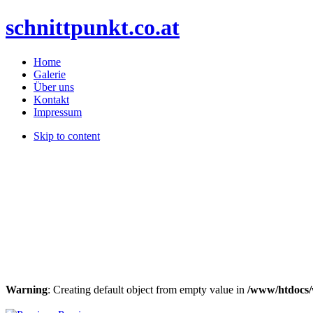
schnittpunkt.co.at
Home
Galerie
Über uns
Kontakt
Impressum
Skip to content
Warning
: Creating default object from empty value in
/www/htdocs/