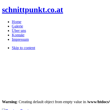
schnittpunkt.co.at
Home
Galerie
Über uns
Kontakt
Impressum
Skip to content
Warning
: Creating default object from empty value in
/www/htdocs/