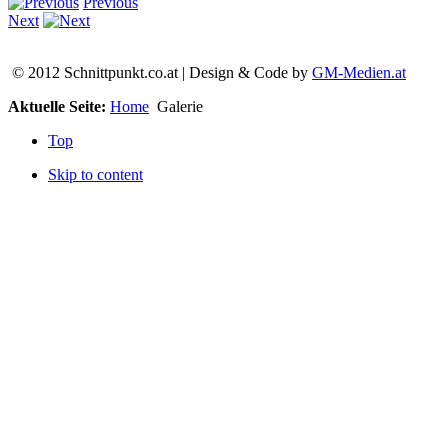
Previous
Next
© 2012 Schnittpunkt.co.at | Design & Code by
GM-Medien.at
Aktuelle Seite:
Home
Galerie
Top
Skip to content