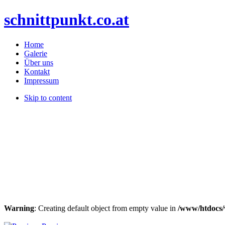
schnittpunkt.co.at
Home
Galerie
Über uns
Kontakt
Impressum
Skip to content
Warning
: Creating default object from empty value in
/www/htdocs/