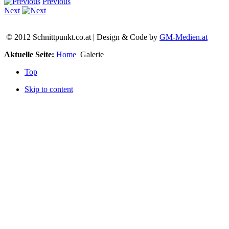
Previous
Next
© 2012 Schnittpunkt.co.at | Design & Code by
GM-Medien.at
Aktuelle Seite:
Home
Galerie
Top
Skip to content