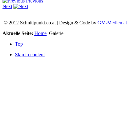
Previous
Next
© 2012 Schnittpunkt.co.at | Design & Code by
GM-Medien.at
Aktuelle Seite:
Home
Galerie
Top
Skip to content