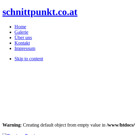
schnittpunkt.co.at
Home
Galerie
Über uns
Kontakt
Impressum
Skip to content
Warning
: Creating default object from empty value in
/www/htdocs/