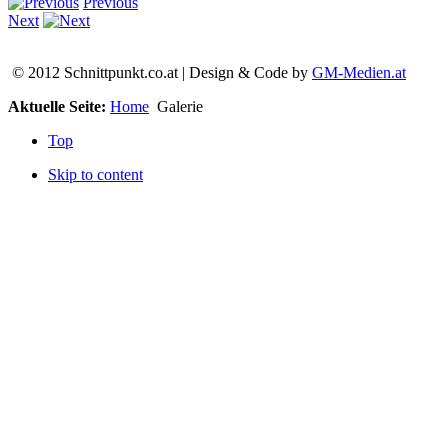
Previous
Next
© 2012 Schnittpunkt.co.at | Design & Code by
GM-Medien.at
Aktuelle Seite:
Home
Galerie
Top
Skip to content