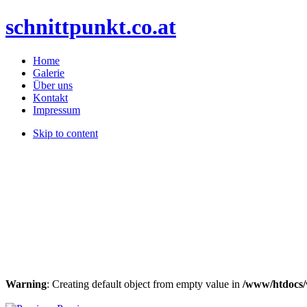
schnittpunkt.co.at
Home
Galerie
Über uns
Kontakt
Impressum
Skip to content
Warning
: Creating default object from empty value in
/www/htdocs/