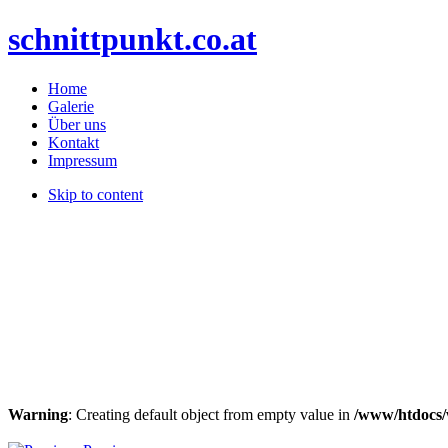
schnittpunkt.co.at
Home
Galerie
Über uns
Kontakt
Impressum
Skip to content
Warning
: Creating default object from empty value in
/www/htdocs/