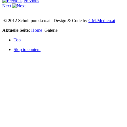
Previous
Next
© 2012 Schnittpunkt.co.at | Design & Code by
GM-Medien.at
Aktuelle Seite:
Home
Galerie
Top
Skip to content